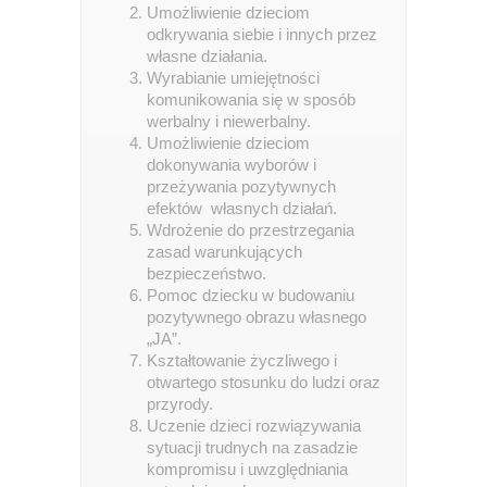
Umożliwienie dzieciom
odkrywania siebie i innych przez
własne działania.
Wyrabianie umiejętności
komunikowania się w sposób
werbalny i niewerbalny.
Umożliwienie dzieciom
dokonywania wyborów i
przeżywania pozytywnych
efektów własnych działań.
Wdrożenie do przestrzegania
zasad warunkujących
bezpieczeństwo.
Pomoc dziecku w budowaniu
pozytywnego obrazu własnego
„JA”.
Kształtowanie życzliwego i
otwartego stosunku do ludzi oraz
przyrody.
Uczenie dzieci rozwiązywania
sytuacji trudnych na zasadzie
kompromisu i uwzględniania