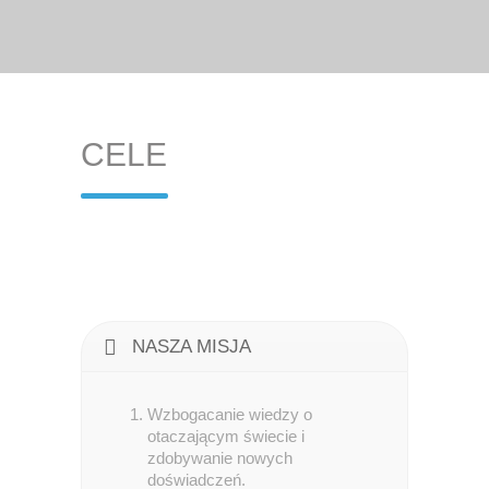
CELE
NASZA MISJA
Wzbogacanie wiedzy o
otaczającym świecie i
zdobywanie nowych
doświadczeń.