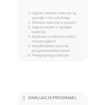
Ogólne zebrania rodziców na
początku roku szkolnego
Zebrania rodziców w grupach
Zajęcia otwarte z udziałem
rodziców
Spotkania z rodzicami dzieci
nowoprzyjętych
Współdziałanie podczas
przygotowywania imprez
Pedagogizacja rodziców
EWALUACJA PROGRAMU