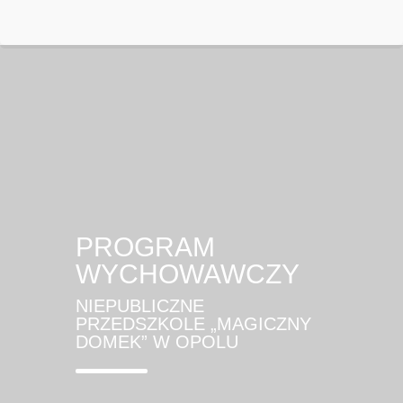
PROGRAM
WYCHOWAWCZY
NIEPUBLICZNE
PRZEDSZKOLE „MAGICZNY
DOMEK” W OPOLU