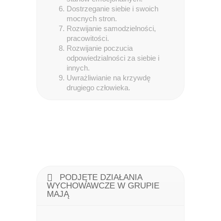
Dostrzeganie siebie i swoich
mocnych stron.
Rozwijanie samodzielności,
pracowitości.
Rozwijanie poczucia
odpowiedzialności za siebie i
innych.
Uwrażliwianie na krzywdę
drugiego człowieka.
PODJĘTE DZIAŁANIA
WYCHOWAWCZE W GRUPIE
MAJĄ