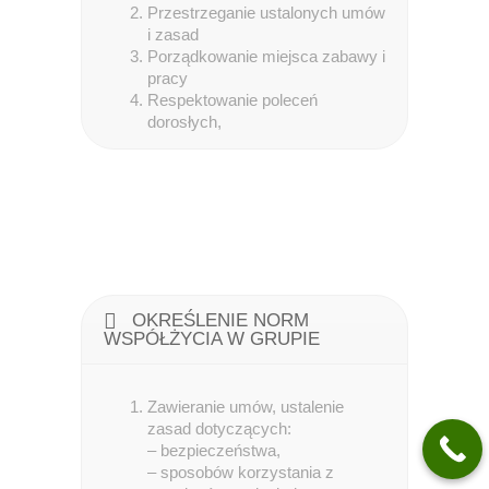
Przestrzeganie ustalonych umów
i zasad
Porządkowanie miejsca zabawy i
pracy
Respektowanie poleceń
dorosłych,
OKREŚLENIE NORM
WSPÓŁŻYCIA W GRUPIE
Zawieranie umów, ustalenie
zasad dotyczących:
– bezpieczeństwa,
– sposobów korzystania z