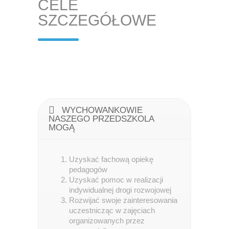
CELE
SZCZEGÓŁOWE
WYCHOWANKOWIE
NASZEGO PRZEDSZKOLA
MOGĄ
Uzyskać fachową opiekę
pedagogów
Uzyskać pomoc w realizacji
indywidualnej drogi rozwojowej
Rozwijać swoje zainteresowania
uczestnicząc w zajęciach
organizowanych przez