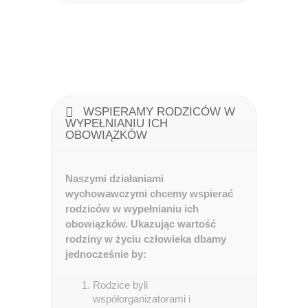
WSPIERAMY RODZICÓW W
WYPEŁNIANIU ICH
OBOWIĄZKÓW
Naszymi działaniami
wychowawczymi chcemy wspierać
rodziców w wypełnianiu ich
obowiązków. Ukazując wartość
rodziny w życiu człowieka dbamy
jednocześnie by:
Rodzice byli
współorganizatorami i