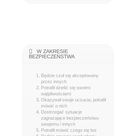
W ZAKRESIE
BEZPIECZEŃSTWA
Będzie czuł się akceptowany
przez innych
Potrafił dzielić się swoimi
wątpliwościami
Okazywał swoje uczucia, potrafił
mówić o nich
Dostrzegać sytuacje
zagrażające bezpieczeństwu
swojemu i innych
Potrafił mówić czego się boi