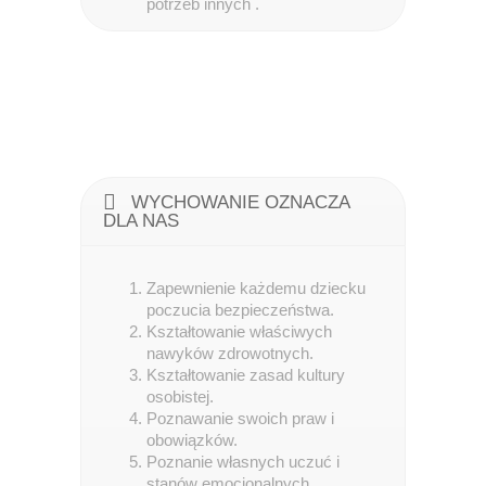
potrzeb innych .
WYCHOWANIE OZNACZA
DLA NAS
Zapewnienie każdemu dziecku
poczucia bezpieczeństwa.
Kształtowanie właściwych
nawyków zdrowotnych.
Kształtowanie zasad kultury
osobistej.
Poznawanie swoich praw i
obowiązków.
Poznanie własnych uczuć i
stanów emocjonalnych.