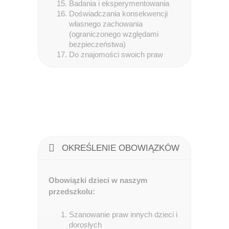
Badania i eksperymentowania
Doświadczania konsekwencji
własnego zachowania
(ograniczonego względami
bezpieczeństwa)
Do znajomości swoich praw
OKREŚLENIE OBOWIĄZKÓW
Obowiązki dzieci w naszym
przedszkolu:
Szanowanie praw innych dzieci i
dorosłych