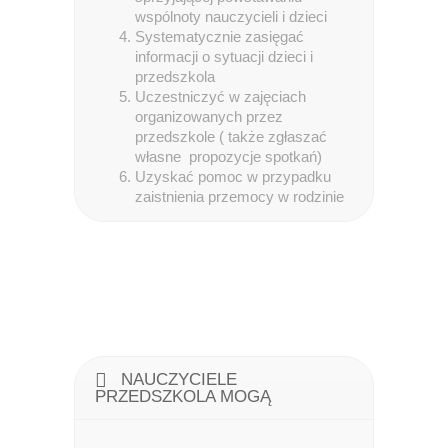
wspólnoty nauczycieli i dzieci
Systematycznie zasięgać
informacji o sytuacji dzieci i
przedszkola
Uczestniczyć w zajęciach
organizowanych przez
przedszkole ( także zgłaszać
własne propozycje spotkań)
Uzyskać pomoc w przypadku
zaistnienia przemocy w rodzinie
NAUCZYCIELE
PRZEDSZKOLA MOGĄ