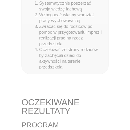
Systematycznie poszerzać
swoją wiedzę fachową
Wzbogacać własny warsztat
pracy wychowawczej
Zwracać się do rodziców po
pomoc w przygotowaniu imprez i
realizacji prac na rzecz
przedszkola
Oczekiwać ze strony rodziców
by zachęcali dzieci do
aktywności na terenie
przedszkola.
OCZEKIWANE
REZULTATY
PROGRAM