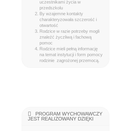
uczestnikami życia w
przedszkolu
By wzajemne kontakty
charakteryzowała szczerość i
otwartość
Rodzice w razie potrzeby mogli
znaleźć życzliwą i fachową
pomoc
Rodzice mieli pełną informację
na temat instytucji i form pomocy
rodzinie zagrożonej przemocą.
PROGRAM WYCHOWAWCZY
JEST REALIZOWANY DZIĘKI