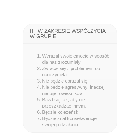
W ZAKRESIE WSPÓŁŻYCIA
W GRUPIE
Wyrażał swoje emocje w sposób
dla nas zrozumiały
Zwracał się z problemem do
nauczyciela
Nie będzie obrażał się
Nie będzie agresywny; inaczej:
nie bije rówieśników
Bawił się tak, aby nie
przeszkadzać innym.
Będzie koleżeński
Będzie znał konsekwencje
swojego działania.