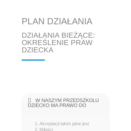
PLAN DZIAŁANIA
DZIAŁANIA BIEŻĄCE:
OKREŚLENIE PRAW
DZIECKA
W NASZYM PRZEDSZKOLU
DZIECKO MA PRAWO DO
Akceptacji takim jakie jest
Miłości