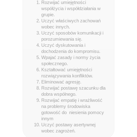
Rozwijać umiejętności
współżycia i współdziałania w
grupie.
Uczyć właściwych zachowań
wobec innych.
Uczyć sposobów komunikacji i
porozumiewania się.
Uczyć dyskutowania i
dochodzenia do kompromisu.
Wpajać zasady i normy życia
społecznego.
Kształtować umiejętności
rozwiązywania konfliktów.
Eliminować agresję.
Rozwijać postawę szacunku dla
dobra wspólnego.
Rozwijać empatię i wrażliwość
na problemy środowiska
gotowość do niesienia pomocy
innym
Uczyć postawy asertywnej
wobec zagrożeń.