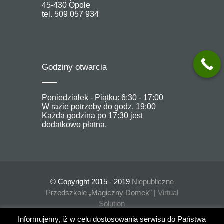
45-430 Opole
tel. 509 057 934
Godziny otwarcia
Poniedziałek - Piątku: 6:30 - 17:00
W razie potrzeby do godz. 19:00
Każda godzina po 17:30 jest
dodatkowo płatna.
© Copyright 2015 - 2019
Niepubliczne
Przedszkole „Magiczny Domek” |
Virtual
Solution
Informujemy, iż w celu dostosowania serwisu do Państwa